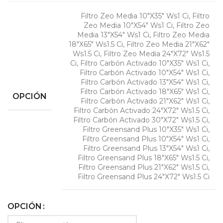
Filtro Zeo Media 10"X35" Ws1 Ci, Filtro
Zeo Media 10"X54" Ws1 Ci, Filtro Zeo
Media 13"X54" Ws1 Ci, Filtro Zeo Media
18"X65" Ws1.5 Ci, Filtro Zeo Media 21"X62"
Ws1.5 Ci, Filtro Zeo Media 24"X72" Ws1.5
Ci, Filtro Carbón Activado 10"X35" Ws1 Ci,
Filtro Carbón Activado 10"X54" Ws1 Ci,
Filtro Carbón Activado 13"X54" Ws1 Ci,
Filtro Carbón Activado 18"X65" Ws1 Ci,
OPCIÓN
Filtro Carbón Activado 21"X62" Ws1 Ci,
Filtro Carbón Activado 24"X72" Ws1.5 Ci,
Filtro Carbón Activado 30"X72" Ws1.5 Ci,
Filtro Greensand Plus 10"X35" Ws1 Ci,
Filtro Greensand Plus 10"X54" Ws1 Ci,
Filtro Greensand Plus 13"X54" Ws1 Ci,
Filtro Greensand Plus 18"X65" Ws1.5 Ci,
Filtro Greensand Plus 21"X62" Ws1.5 Ci,
Filtro Greensand Plus 24"X72" Ws1.5 Ci
OPCIÓN