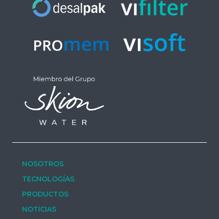
NOSOTROS
TECNOLOGÍAS
PRODUCTOS
NOTICIAS