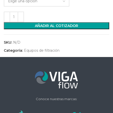
AÑADIR AL COTIZADOR
SKU:
N/D
Categoría:
Equipos de filtración
Conoce nuestras marcas: