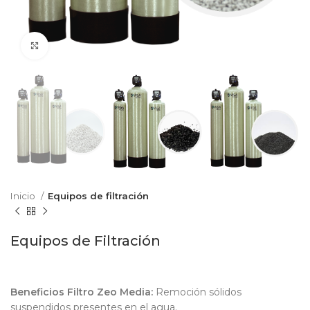
Clic para agrandar
Inicio
Equipos de filtración
Equipos de Filtración
Beneficios Filtro Zeo Media:
Remoción sólidos
suspendidos presentes en el agua.