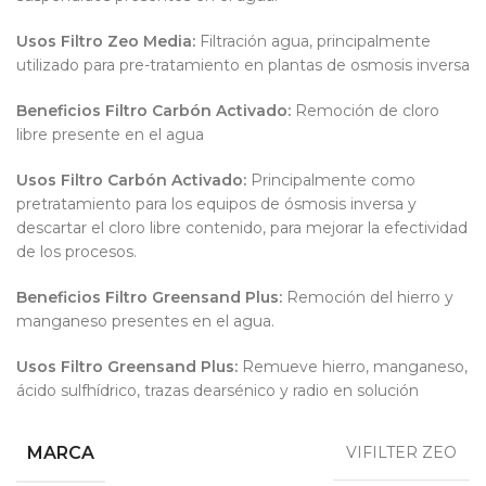
Usos Filtro Zeo Media:
Filtración agua, principalmente
utilizado para pre-tratamiento en plantas de osmosis inversa
Beneficios Filtro Carbón Activado:
Remoción de cloro
libre presente en el agua
Usos Filtro Carbón Activado:
Principalmente como
pretratamiento para los equipos de ósmosis inversa y
descartar el cloro libre contenido, para mejorar la efectividad
de los procesos.
Beneficios Filtro Greensand Plus:
Remoción del hierro y
manganeso presentes en el agua.
Usos Filtro Greensand Plus:
Remueve hierro, manganeso,
ácido sulfhídrico, trazas dearsénico y radio en solución
MARCA
VIFILTER ZEO