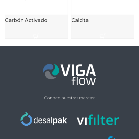
Carbón Activado
Calcita
Conoce nuestras marcas: