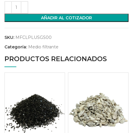
AÑADIR AL COTIZADOR
SKU:
MFCLPLUSGS00
Categoría:
Medio filtrante
PRODUCTOS RELACIONADOS