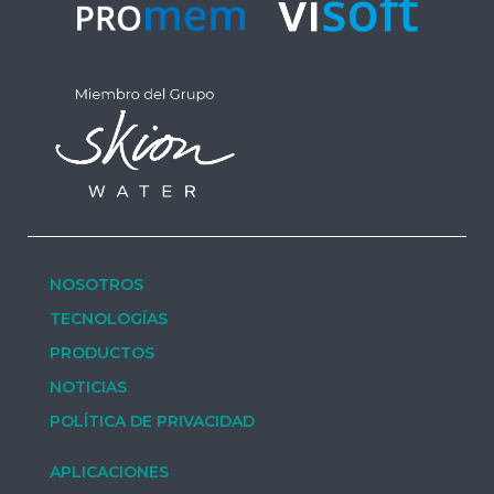
NOSOTROS
TECNOLOGÍAS
PRODUCTOS
NOTICIAS
POLÍTICA DE PRIVACIDAD
APLICACIONES