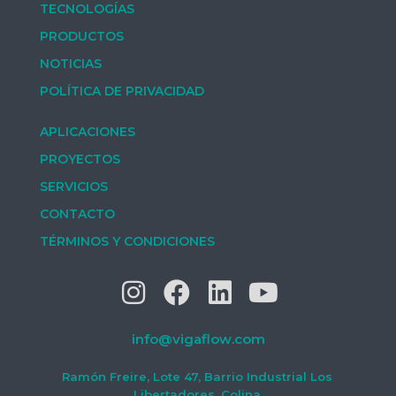
TECNOLOGÍAS
PRODUCTOS
NOTICIAS
POLÍTICA DE PRIVACIDAD
APLICACIONES
PROYECTOS
SERVICIOS
CONTACTO
TÉRMINOS Y CONDICIONES
info@vigaflow.com
Ramón Freire, Lote 47, Barrio Industrial Los
Libertadores, Colina