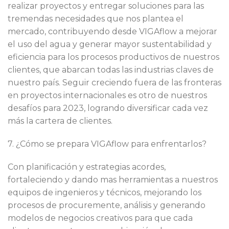
realizar proyectos y entregar soluciones para las
tremendas necesidades que nos plantea el
mercado, contribuyendo desde VIGAflow a mejorar
el uso del agua y generar mayor sustentabilidad y
eficiencia para los procesos productivos de nuestros
clientes, que abarcan todas las industrias claves de
nuestro país. Seguir creciendo fuera de las fronteras
en proyectos internacionales es otro de nuestros
desafíos para 2023, logrando diversificar cada vez
más la cartera de clientes.
7. ¿Cómo se prepara VIGAflow para enfrentarlos?
Con planificación y estrategias acordes,
fortaleciendo y dando mas herramientas a nuestros
equipos de ingenieros y técnicos, mejorando los
procesos de procuremente, análisis y generando
modelos de negocios creativos para que cada