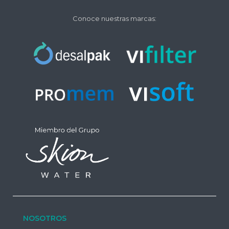
Conoce nuestras marcas:
NOSOTROS