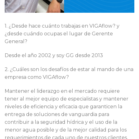
1. ¿Desde hace cuánto trabajas en VIGAflow? y
¿desde cuándo ocupas el lugar de Gerente
General?
Desde el año 2002 y soy GG desde 2013
2. ¿Cuáles son los desafíos de estar al mando de una
empresa como VIGAflow?
Mantener el liderazgo en el mercado requiere
tener al mejor equipo de especialistas y mantener
niveles de eficiencia y eficacia que garanticen la
entrega de soluciones de vanguardia para
contribuir a la seguridad hídrica y el uso de la
menor agua posible y de la mejor calidad para los
requerimientos de cada uno de nuestros clientes.