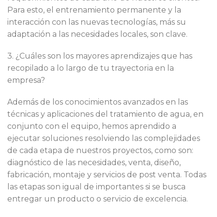
Para esto, el entrenamiento permanente y la
interacción con las nuevas tecnologías, más su
adaptación a las necesidades locales, son clave.
3. ¿Cuáles son los mayores aprendizajes que has
recopilado a lo largo de tu trayectoria en la
empresa?
Además de los conocimientos avanzados en las
técnicas y aplicaciones del tratamiento de agua, en
conjunto con el equipo, hemos aprendido a
ejecutar soluciones resolviendo las complejidades
de cada etapa de nuestros proyectos, como son:
diagnóstico de las necesidades, venta, diseño,
fabricación, montaje y servicios de post venta. Todas
las etapas son igual de importantes si se busca
entregar un producto o servicio de excelencia.