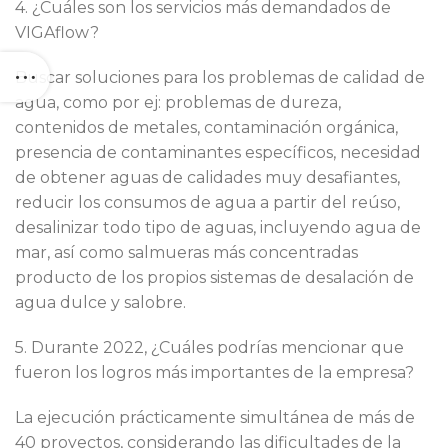
4. ¿Cuáles son los servicios más demandados de
VIGAflow?
Buscar soluciones para los problemas de calidad de
agua, como por ej: problemas de dureza,
contenidos de metales, contaminación orgánica,
presencia de contaminantes específicos, necesidad
de obtener aguas de calidades muy desafiantes,
reducir los consumos de agua a partir del reúso,
desalinizar todo tipo de aguas, incluyendo agua de
mar, así como salmueras más concentradas
producto de los propios sistemas de desalación de
agua dulce y salobre.
5. Durante 2022, ¿Cuáles podrías mencionar que
fueron los logros más importantes de la empresa?
La ejecución prácticamente simultánea de más de
40 proyectos, considerando las dificultades de la