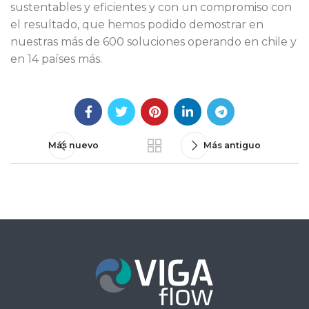
sustentables y eficientes y con un compromiso con
el resultado, que hemos podido demostrar en
nuestras más de 600 soluciones operando en chile y
en 14 países más.
Más nuevo
Más antiguo