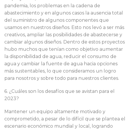
pandemia, los problemas en la cadena de
abastecimiento y en algunos casos la ausencia total
del suministro de algunos componentes que
usamos en nuestros diseños. Esto nos levó a ser más
creativos, ampliar las posibilidades de abastecerse y
cambiar algunos diseños. Dentro de estos proyectos
hubo muchos que tenían como objetivo aumentar
la disponibilidad de agua, reducir el consumo de
agua y cambiar la fuente de agua hacia opciones
más sustentables, lo que consideramos un logro
para nosotros y sobre todo para nuestros clientes.
6. ¿Cuáles son los desafíos que se avistan para el
2023?
Mantener un equipo altamente motivado y
comprometido, a pesar de lo difícil que se plantea el
escenario económico mundial y local, logrando