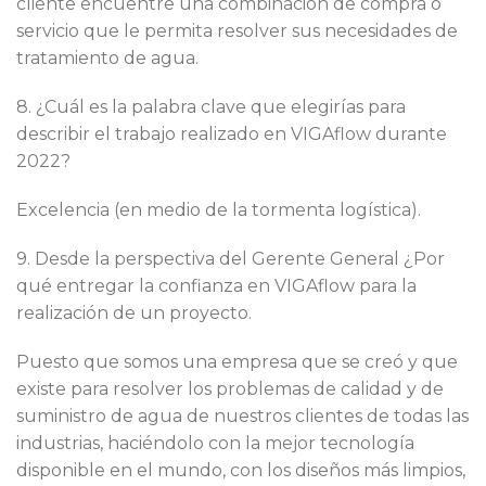
cliente encuentre una combinación de compra o
servicio que le permita resolver sus necesidades de
tratamiento de agua.
8. ¿Cuál es la palabra clave que elegirías para
describir el trabajo realizado en VIGAflow durante
2022?
Excelencia (en medio de la tormenta logística).
9. Desde la perspectiva del Gerente General ¿Por
qué entregar la confianza en VIGAflow para la
realización de un proyecto.
Puesto que somos una empresa que se creó y que
existe para resolver los problemas de calidad y de
suministro de agua de nuestros clientes de todas las
industrias, haciéndolo con la mejor tecnología
disponible en el mundo, con los diseños más limpios,